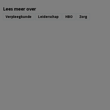
Lees meer over
Verpleegkunde
Leiderschap
HBO
Zorg