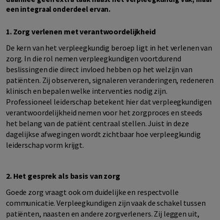
een integraal onderdeel ervan.
1. Zorg verlenen met verantwoordelijkheid
De kern van het verpleegkundig beroep ligt in het verlenen van
zorg. In die rol nemen verpleegkundigen voortdurend
beslissingen die direct invloed hebben op het welzijn van
patiënten. Zij observeren, signaleren veranderingen, redeneren
klinisch en bepalen welke interventies nodig zijn.
Professioneel leiderschap betekent hier dat verpleegkundigen
verantwoordelijkheid nemen voor het zorgproces en steeds
het belang van de patiënt centraal stellen. Juist in deze
dagelijkse afwegingen wordt zichtbaar hoe verpleegkundig
leiderschap vorm krijgt.
2. Het gesprek als basis van zorg
Goede zorg vraagt ook om duidelijke en respectvolle
communicatie. Verpleegkundigen zijn vaak de schakel tussen
patiënten, naasten en andere zorgverleners. Zij leggen uit,