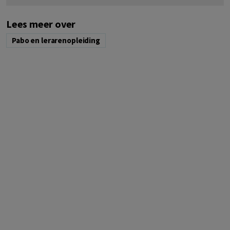
Lees meer over
Pabo en lerarenopleiding