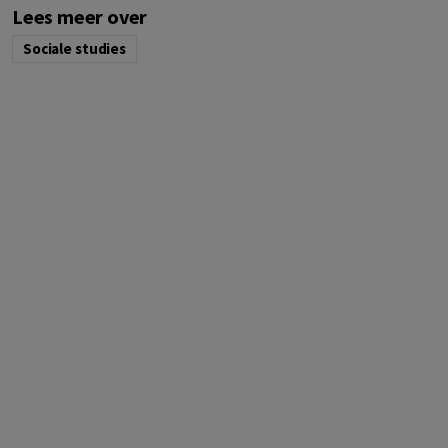
Lees meer over
Sociale studies