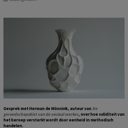
Gesprek met Herman de Mönnink, auteur van
De
gereedschapskist van de sociaal werker
, over hoe soliditeit van
het beroep versterkt wordt door eenheid in methodisch
handelen.