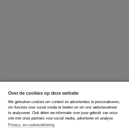
Over de cookies op deze website
We gebruiken cookies om content en advertenties te personaliseren,
om functies voor social media te bieden en om ons websiteverkeer
te analyseren. Ook delen we informatie over jouw gebruik van onze
© 2026
Koninklijke Boom uitgevers
site met onze partners voor social media, adverteren en analyse.
Privacy- en cookieverklaring
Klantenservice