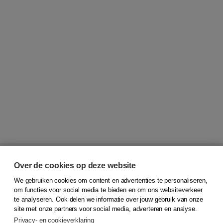
Over de cookies op deze website
We gebruiken cookies om content en advertenties te personaliseren,
om functies voor social media te bieden en om ons websiteverkeer
te analyseren. Ook delen we informatie over jouw gebruik van onze
© 2026
Koninklijke Boom uitgevers
site met onze partners voor social media, adverteren en analyse.
Privacy- en cookieverklaring
Klantenservice