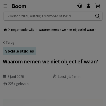
Zoek op titel, auteur, trefwoord of ISBN
Hoger onderwijs
Waarom nemen we niet objectief waar?
Terug
Sociale studies
Waarom nemen we niet objectief waar?
8 juni 2026
Leestijd:
2 min
228x gelezen