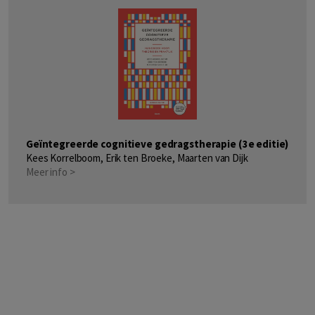
Geïntegreerde cognitieve gedragstherapie (3e editie)
Kees Korrelboom, Erik ten Broeke, Maarten van Dijk
Meer info >