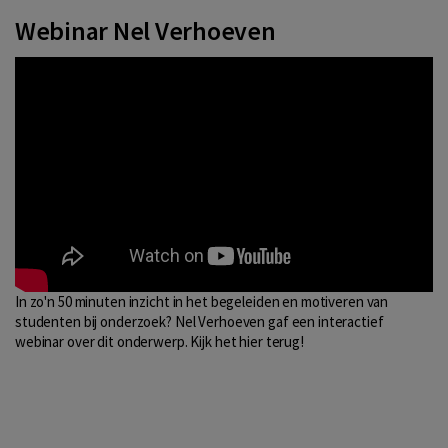
Webinar Nel Verhoeven
In zo'n 50 minuten inzicht in het begeleiden en motiveren van
studenten bij onderzoek? Nel Verhoeven gaf een interactief
webinar over dit onderwerp. Kijk het hier terug!