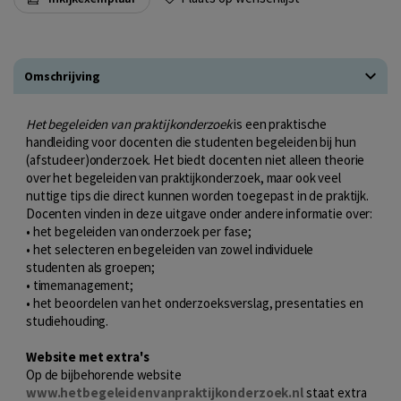
Omschrijving
Het begeleiden van praktijkonderzoek
is een praktische
handleiding voor docenten die studenten begeleiden bij hun
(afstudeer)onderzoek. Het biedt docenten niet alleen theorie
over het begeleiden van praktijkonderzoek, maar ook veel
nuttige tips die direct kunnen worden toegepast in de praktijk.
Docenten vinden in deze uitgave onder andere informatie over:
• het begeleiden van onderzoek per fase;
• het selecteren en begeleiden van zowel individuele
studenten als groepen;
• timemanagement;
• het beoordelen van het onderzoeksverslag, presentaties en
studiehouding.
Website met extra's
Op de bijbehorende website
www.hetbegeleidenvanpraktijkonderzoek.nl
staat extra