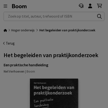
Zoek op titel, auteur, trefwoord of ISBN
Hoger onderwijs
Het begeleiden van praktijkonderzoek
Terug
Het begeleiden van praktijkonderzoek
Een praktische handleiding
Nel Verhoeven
|
Boom