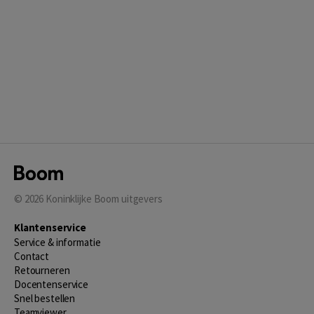
© 2026
Koninklijke Boom uitgevers
Klantenservice
Service & informatie
Contact
Retourneren
Docentenservice
Snel bestellen
Teamviewer