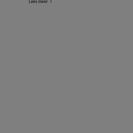
Lees meer