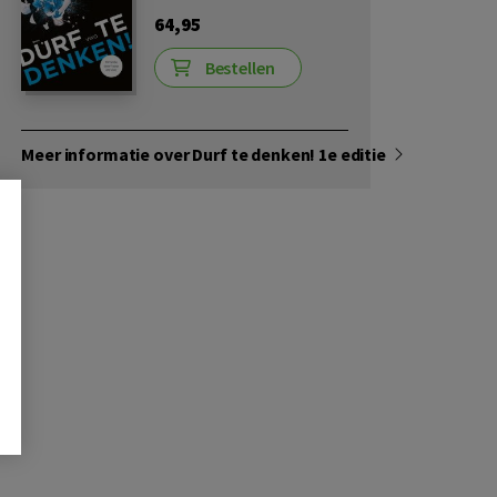
64,95
Bestellen
Meer informatie over Durf te denken! 1e editie