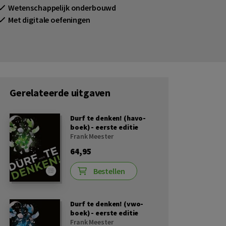
Wetenschappelijk onderbouwd
Met digitale oefeningen
Gerelateerde uitgaven
Durf te denken! (havo-
boek) - eerste editie
Frank Meester
64,95
Bestellen
Durf te denken! (vwo-
boek) - eerste editie
Frank Meester