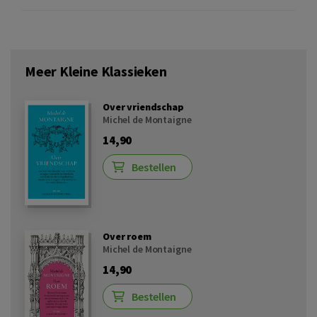
Meer Kleine Klassieken
Over vriendschap
Michel de Montaigne
14,90
Bestellen
Over roem
Michel de Montaigne
14,90
Bestellen