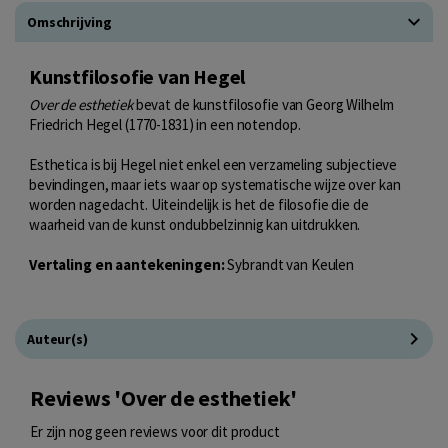
Omschrijving
Kunstfilosofie van Hegel
Over de esthetiek
bevat de kunstfilosofie van Georg Wilhelm
Friedrich Hegel (1770-1831) in een notendop.
Esthetica is bij Hegel niet enkel een verzameling subjectieve
bevindingen, maar iets waar op systematische wijze over kan
worden nagedacht. Uiteindelijk is het de filosofie die de
waarheid van de kunst ondubbelzinnig kan uitdrukken.
Vertaling en aantekeningen:
Sybrandt van Keulen
Auteur(s)
Reviews 'Over de esthetiek'
Er zijn nog geen reviews voor dit product