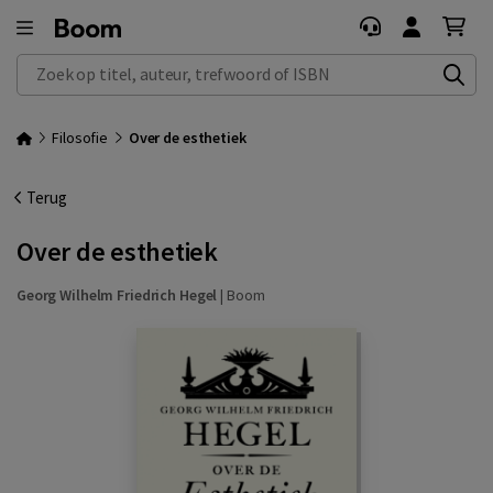
Zoek op titel, auteur, trefwoord of ISBN
Filosofie
Over de esthetiek
Terug
Over de esthetiek
Georg Wilhelm Friedrich Hegel
|
Boom