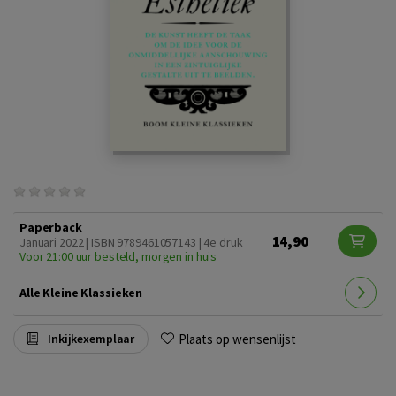
Paperback
14,90
Januari 2022 | ISBN 9789461057143 | 4e druk
Voor 21:00 uur besteld, morgen in huis
Alle Kleine Klassieken
Plaats op wensenlijst
Inkijkexemplaar