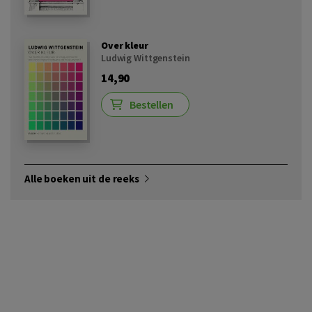
Over kleur
Ludwig Wittgenstein
14,90
Bestellen
Alle boeken uit de reeks