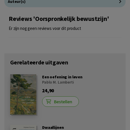
Auteur(s)
Reviews 'Oorspronkelijk bewustzijn'
Er zijn nog geen reviews voor dit product
Gerelateerde uitgaven
Een oefening in leven
Pablo M. Lamberti
24,90
Bestellen
Dwaallijnen