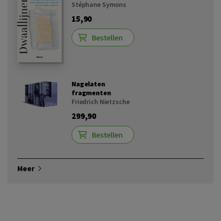
Stéphane Symons
15,90
Bestellen
Nagelaten
fragmenten
Friedrich Nietzsche
299,90
Bestellen
Meer