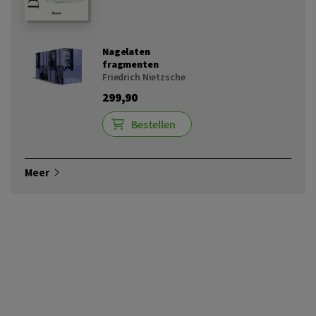
Nagelaten
fragmenten
Friedrich Nietzsche
299,90
Bestellen
Meer