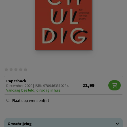
Paperback
22,99
December 2020 | ISBN 9789463810234
Vandaag besteld, dinsdag in huis
Plaats op wensenlijst
Omschrijving