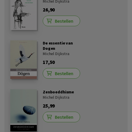
Michel Dijkstra
26,90
Bestellen
De essentie van
Dogen
Michel Dijkstra
17,50
Bestellen
Zenboeddhisme
Michel Dijkstra
25,99
Bestellen