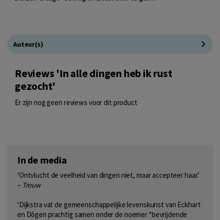
Auteur(s)
Reviews 'In alle dingen heb ik rust
gezocht'
Er zijn nog geen reviews voor dit product
In de media
‘Ontvlucht de veelheid van dingen niet, maar accepteer haar.’
–
Trouw
‘Dijkstra vat de gemeenschappelijke levenskunst van Eckhart
en Dōgen prachtig samen onder de noemer “bevrijdende