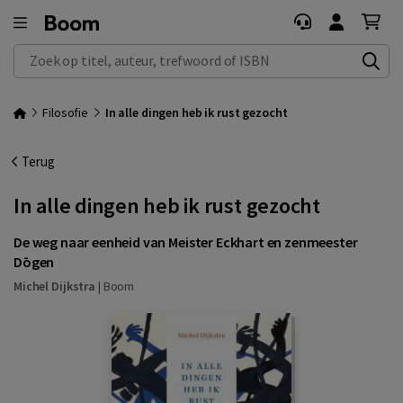
Zoek op titel, auteur, trefwoord of ISBN
Filosofie
In alle dingen heb ik rust gezocht
Terug
In alle dingen heb ik rust gezocht
De weg naar eenheid van Meister Eckhart en zenmeester
Dōgen
Michel Dijkstra
|
Boom