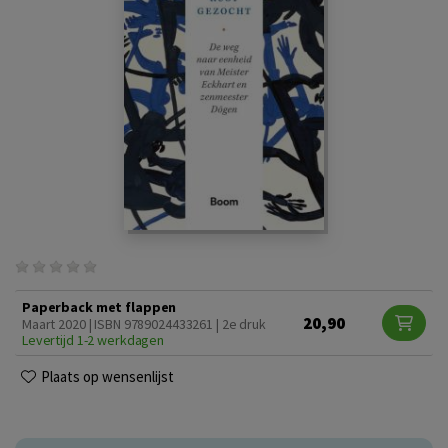
Paperback met flappen
20,90
Maart 2020 | ISBN 9789024433261 | 2e druk
Levertijd 1-2 werkdagen
Plaats op wensenlijst