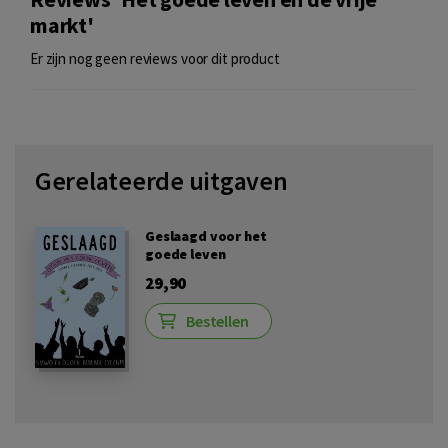
markt'
Er zijn nog geen reviews voor dit product
Gerelateerde uitgaven
Geslaagd voor het
goede leven
29,90
Bestellen