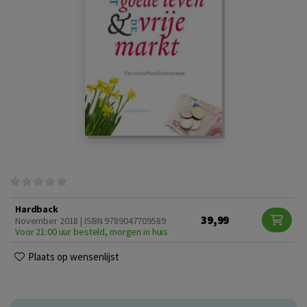
Hardback
39,99
November 2018 | ISBN 9789047709589
Voor 21:00 uur besteld, morgen in huis
Plaats op wensenlijst