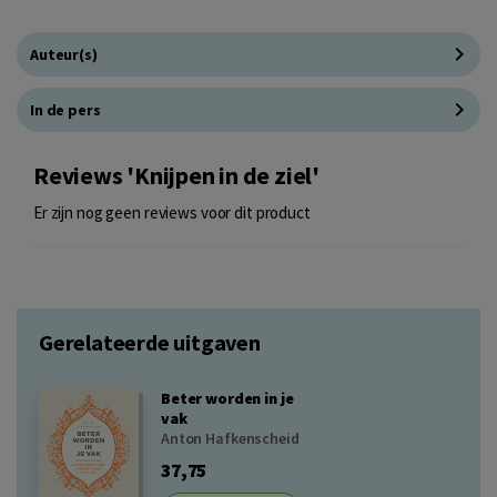
Auteur(s)
In de pers
Reviews 'Knijpen in de ziel'
Er zijn nog geen reviews voor dit product
Gerelateerde uitgaven
Beter worden in je
vak
Anton Hafkenscheid
37,75