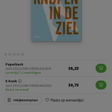
Paperback
38,25
April 2018 | ISBN 9789024419241
Levertijd 1-2 werkdagen
E-book
30,75
April 2018 | ISBN 9789024421503
Direct via e-mail
Plaats op wensenlijst
Inkijkexemplaar