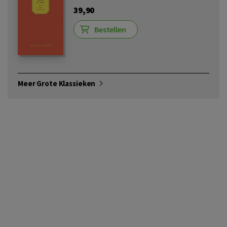
39,90
Bestellen
Meer Grote Klassieken