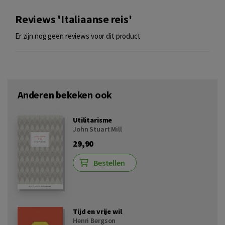
Reviews 'Italiaanse reis'
Er zijn nog geen reviews voor dit product
Anderen bekeken ook
Utilitarisme
John Stuart Mill
29,90
Bestellen
Tijd en vrije wil
Henri Bergson