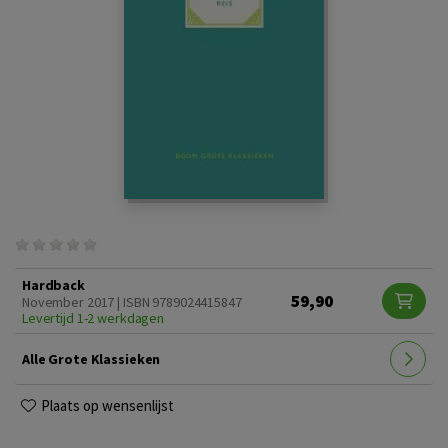
Hardback
59,90
November 2017 | ISBN 9789024415847
Levertijd 1-2 werkdagen
Alle Grote Klassieken
Plaats op wensenlijst