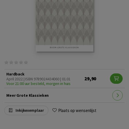
Hardback
29,90
April 2022 | ISBN 9789024434060 | 01.01
Voor 21:00 uur besteld, morgen in huis
Meer Grote Klassieken
Plaats op wensenlijst
Inkijkexemplaar