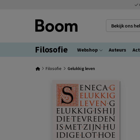
Bekijk ons h
Filosofie
Webshop
Auteurs
Act
Filosofie
Gelukkig leven