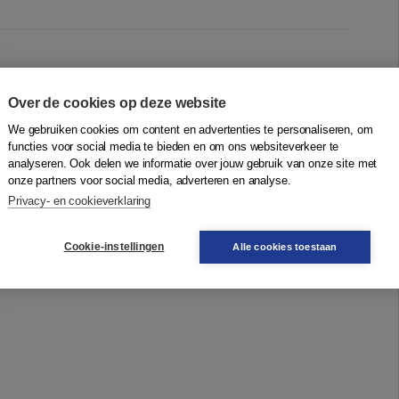
Over de cookies op deze website
We gebruiken cookies om content en advertenties te personaliseren, om
functies voor social media te bieden en om ons websiteverkeer te
analyseren. Ook delen we informatie over jouw gebruik van onze site met
onze partners voor social media, adverteren en analyse.
Privacy- en cookieverklaring
Cookie-instellingen
Alle cookies toestaan