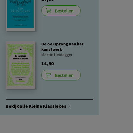
Bestellen
De oorsprong van het
kunstwerk
Martin Heidegger
14,90
Bestellen
Bekijk alle Kleine Klassieken