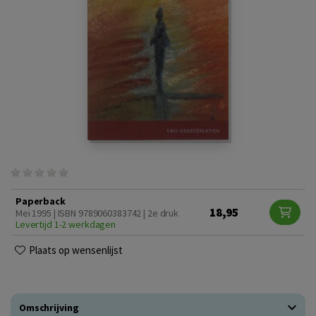
Paperback
18,95
Mei 1995 | ISBN 9789060383742 | 2e druk
Levertijd 1-2 werkdagen
Plaats op wensenlijst
Omschrijving