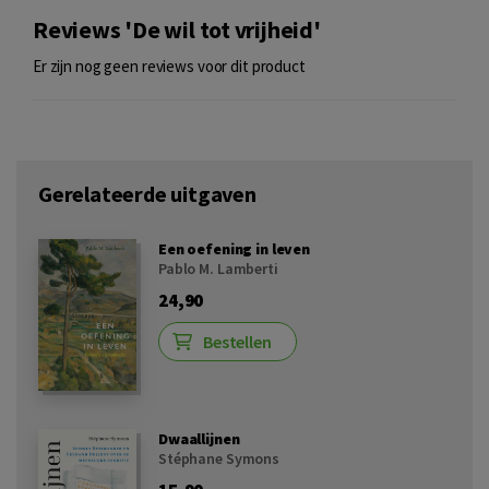
Reviews 'De wil tot vrijheid'
Er zijn nog geen reviews voor dit product
Gerelateerde uitgaven
Een oefening in leven
Pablo M. Lamberti
24,90
Bestellen
Dwaallijnen
Stéphane Symons