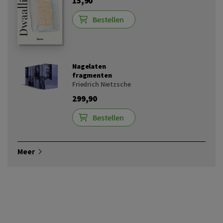
15,90
Bestellen
Nagelaten
fragmenten
Friedrich Nietzsche
299,90
Bestellen
Meer