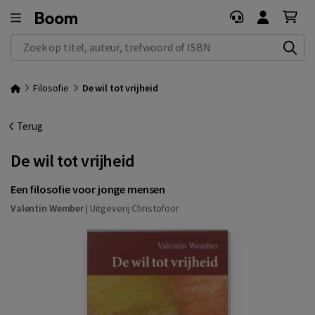
Zoek op titel, auteur, trefwoord of ISBN
Filosofie
De wil tot vrijheid
Terug
De wil tot vrijheid
Een filosofie voor jonge mensen
Valentin Wember
|
Uitgeverij Christofoor