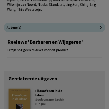
Willemijn van Noord, Nicolas Standaert, Jing Sun, Ching-Ling
Wang, Thijs Weststeijn.
Auteur(s)
Reviews 'Barbaren en Wijsgeren'
Er zijn nog geen reviews voor dit product
Gerelateerde uitgaven
Filosoferen in de
Islam
Souleymane Bachir
Diagne