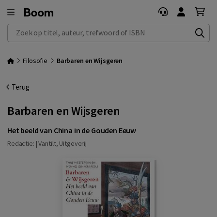
Zoek op titel, auteur, trefwoord of ISBN
Filosofie
Barbaren en Wijsgeren
Terug
Barbaren en Wijsgeren
Het beeld van China in de Gouden Eeuw
Redactie: |
Vantilt, Uitgeverij