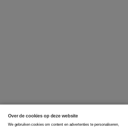
Over de cookies op deze website
We gebruiken cookies om content en advertenties te personaliseren,
© 2026
Koninklijke Boom uitgevers