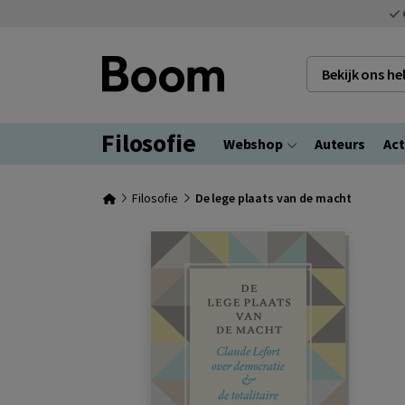
Bekijk ons h
Filosofie
Webshop
Auteurs
Act
Filosofie
De lege plaats van de macht