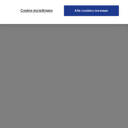
e macht'
Cookie-instellingen
Alle cookies toestaan