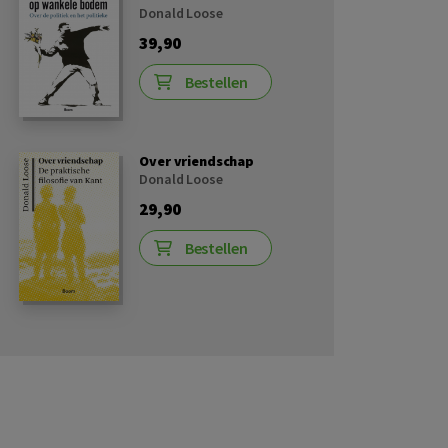
Donald Loose
39,90
Bestellen
Over vriendschap
Donald Loose
29,90
Bestellen