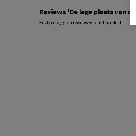
Reviews 'De lege plaats van d
Er zijn nog geen reviews voor dit product