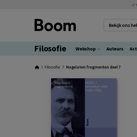
Bekijk ons h
Filosofie
Webshop
Auteurs
Act
Filosofie
Nagelaten fragmenten deel 7