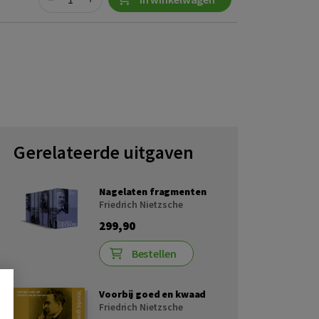
Gerelateerde uitgaven
Nagelaten fragmenten
Friedrich Nietzsche
299,90
Bestellen
Voorbij goed en kwaad
Friedrich Nietzsche