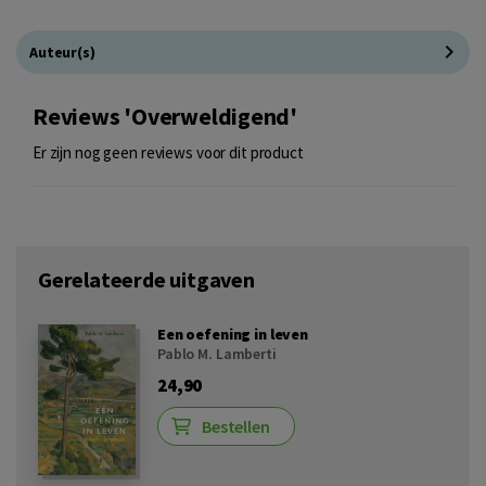
Auteur(s)
Reviews 'Overweldigend'
Er zijn nog geen reviews voor dit product
Gerelateerde uitgaven
Een oefening in leven
Pablo M. Lamberti
24,90
Bestellen