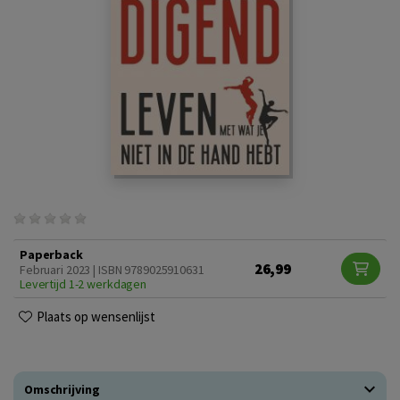
Paperback
26,99
Februari 2023 | ISBN 9789025910631
Levertijd 1-2 werkdagen
Plaats op wensenlijst
Omschrijving