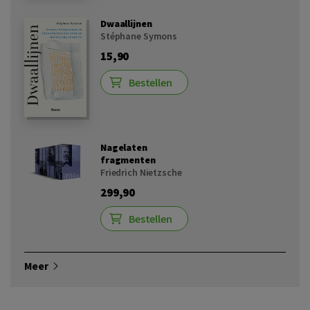
Dwaallijnen
Stéphane Symons
15,90
Bestellen
Nagelaten
fragmenten
Friedrich Nietzsche
299,90
Bestellen
Meer