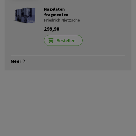
Nagelaten
fragmenten
Friedrich Nietzsche
299,90
Bestellen
Meer