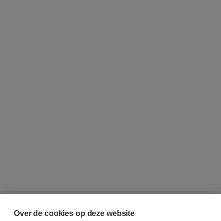
Over de cookies op deze website