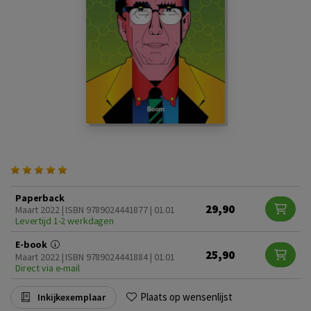
Paperback
29,90
Maart 2022 | ISBN 9789024441877 | 01.01
Levertijd 1-2 werkdagen
E-book
25,90
Maart 2022 | ISBN 9789024441884 | 01.01
Direct via e-mail
Plaats op wensenlijst
Inkijkexemplaar