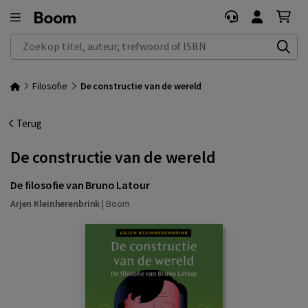
Zoek op titel, auteur, trefwoord of ISBN
Filosofie
De constructie van de wereld
Terug
De constructie van de wereld
De filosofie van Bruno Latour
Arjen Kleinherenbrink
|
Boom