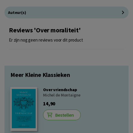
Auteur(s)
Reviews 'Over moraliteit'
Er zijn nog geen reviews voor dit product
Meer Kleine Klassieken
Over vriendschap
Michel de Montaigne
14,90
Bestellen