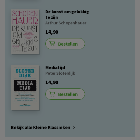
De kunst om gelukkig
te zijn
Arthur Schopenhauer
14,90
Bestellen
Mediatijd
Peter Sloterdijk
14,90
Bestellen
Bekijk alle Kleine Klassieken