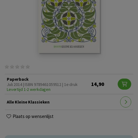
Paperback
14,90
Juli 2014 | ISBN 9789461059512 | 1e druk
Levertijd 1-2 werkdagen
Alle Kleine Klassieken
Plaats op wensenlijst