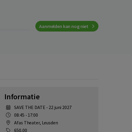
Aanmelden kan nog niet
Informatie
SAVE THE DATE - 22 juni 2027
08:45 - 17:00
Afas Theater, Leusden
650,00