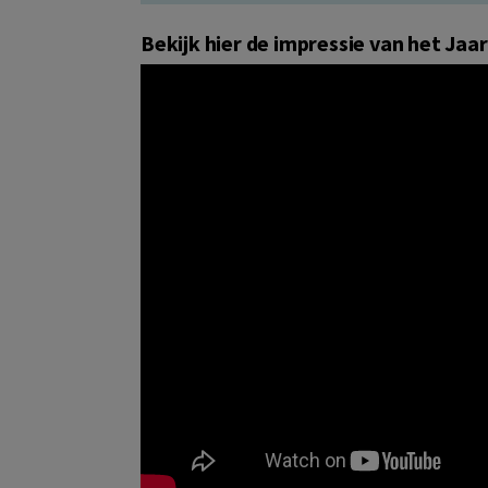
Bekijk hier de impressie van het 