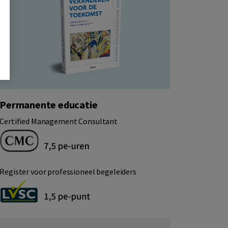
Permanente educatie
Certified Management Consultant
Register voor professioneel begeleiders