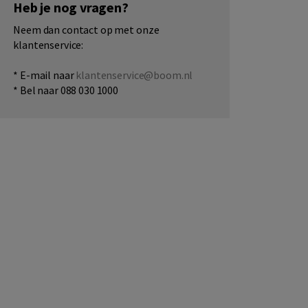
Heb je nog vragen?
Neem dan contact op met onze
klantenservice:
* E-mail naar
klantenservice@boom.nl
* Bel naar 088 030 1000