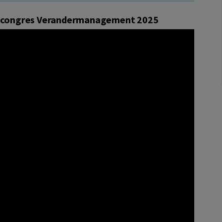
Jaarcongres Verandermanagement 2025