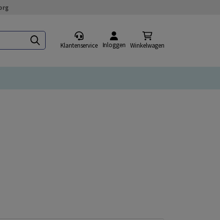
org
Inloggen
Klantenservice
Winkelwagen