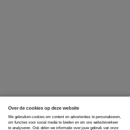
Over de cookies op deze website
We gebruiken cookies om content en advertenties te personaliseren,
© 2026
Koninklijke Boom uitgevers
om functies voor social media te bieden en om ons websiteverkeer
te analyseren. Ook delen we informatie over jouw gebruik van onze
Klantenservice