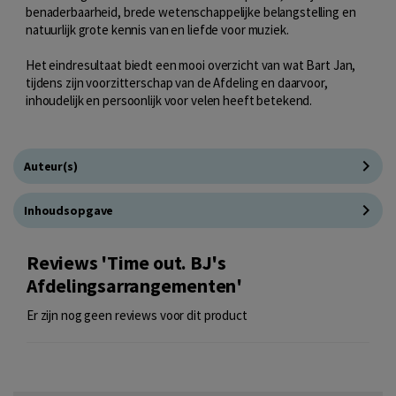
benaderbaarheid, brede wetenschappelijke belangstelling en
natuurlijk grote kennis van en liefde voor muziek.
Het eindresultaat biedt een mooi overzicht van wat Bart Jan,
tijdens zijn voorzitterschap van de Afdeling en daarvoor,
inhoudelijk en persoonlijk voor velen heeft betekend.
Auteur(s)
Inhoudsopgave
Reviews 'Time out. BJ's
Afdelingsarrangementen'
Er zijn nog geen reviews voor dit product