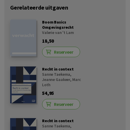
Gerelateerde uitgaven
Boom Basics
Omgevingsrecht
Valerie van 't Lam
18,50
Reserveer
Recht in context
Sanne Taekema
,
Jeanne Gaakeer
,
Marc
Loth
54,95
Reserveer
Recht in context
Sanne Taekema
,