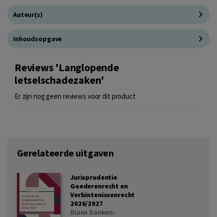
Auteur(s)
Inhoudsopgave
Reviews 'Langlopende
letselschadezaken'
Er zijn nog geen reviews voor dit product
Gerelateerde uitgaven
Jurisprudentie
Goederenrecht en
Verbintenissenrecht
2026/2027
Diana Dankers-