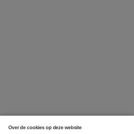
Over de cookies op deze website