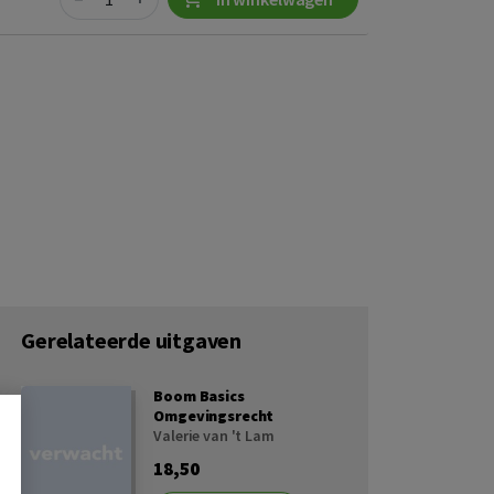
Gerelateerde uitgaven
Boom Basics
Omgevingsrecht
Valerie van 't Lam
18,50