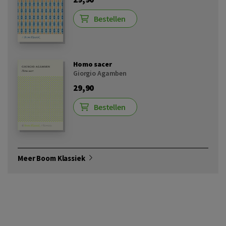
Bestellen
Homo sacer
Giorgio Agamben
29,90
Bestellen
Meer Boom Klassiek