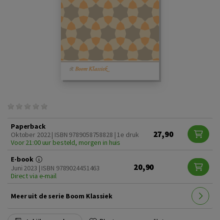
Paperback
27,90
Oktober 2022 | ISBN 9789058758828 | 1e druk
Voor 21:00 uur besteld, morgen in huis
E-book
20,90
Juni 2023 | ISBN 9789024451463
Direct via e-mail
Meer uit de serie Boom Klassiek