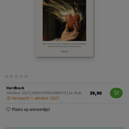
Hardback
39,90
Oktober 2027 | ISBN 9789024466375 | 1e druk
Verwacht 1 oktober 2027
Plaats op wensenlijst