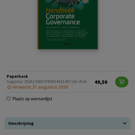
Paperback
49,50
Augustus 2026 | ISBN 9789024421497 | 8e druk
Verwacht 31 augustus 2026
Plaats op wensenlijst
Omschrijving