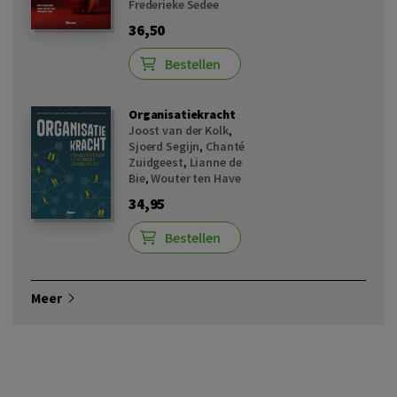
Frederieke Sedee
36,50
Bestellen
Organisatiekracht
Joost van der Kolk
,
Sjoerd Segijn
,
Chanté
Zuidgeest
,
Lianne de
Bie
,
Wouter ten Have
34,95
Bestellen
Meer