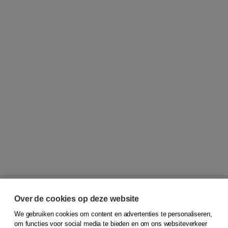
Over de cookies op deze website
We gebruiken cookies om content en advertenties te personaliseren,
© 2026
Koninklijke Boom uitgevers
om functies voor social media te bieden en om ons websiteverkeer