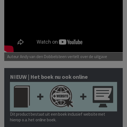
Auteur Andy van den Dobbelsteen vertelt over de uitgave
NIEUW | Het boek nu ook online
Dit product bestaat uit een boek inclusief website met
hierop o.a. het online boek.