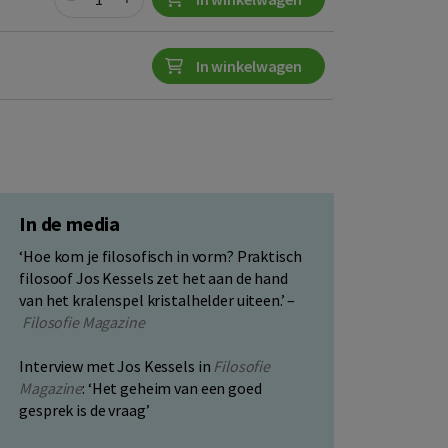
In winkelwagen
In de media
‘Hoe kom je filosofisch in vorm? Praktisch
filosoof Jos Kessels zet het aan de hand
van het kralenspel kristalhelder uiteen.’ –
Filosofie Magazine
Interview met Jos Kessels in
Filosofie
Magazine
: ‘Het geheim van een goed
gesprek is de vraag’