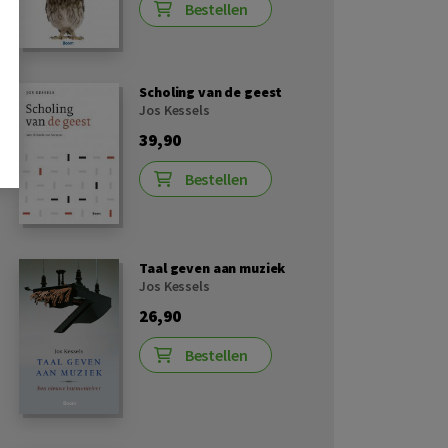
Bestellen
Scholing van de geest
Jos Kessels
39,90
Bestellen
Taal geven aan muziek
Jos Kessels
26,90
Bestellen