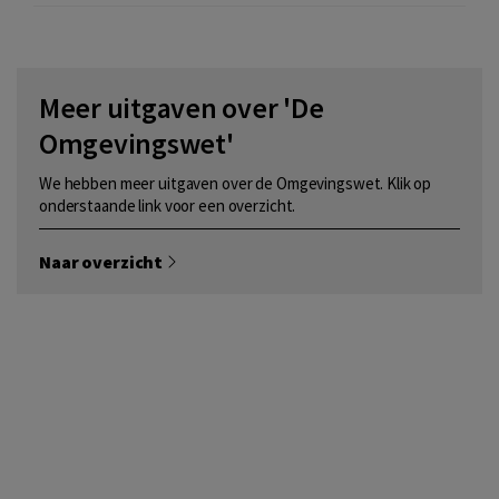
Meer uitgaven over 'De
Omgevingswet'
We hebben meer uitgaven over de Omgevingswet. Klik op
onderstaande link voor een overzicht.
Naar overzicht