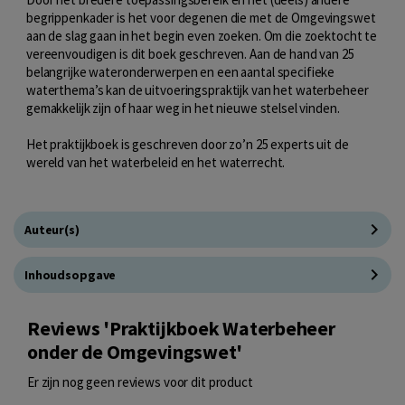
begrippenkader is het voor degenen die met de Omgevingswet
aan de slag gaan in het begin even zoeken. Om die zoektocht te
vereenvoudigen is dit boek geschreven. Aan de hand van 25
belangrijke wateronderwerpen en een aantal specifieke
waterthema’s kan de uitvoeringspraktijk van het waterbeheer
gemakkelijk zijn of haar weg in het nieuwe stelsel vinden.
Het praktijkboek is geschreven door zo’n 25 experts uit de
wereld van het waterbeleid en het waterrecht.
Auteur(s)
Inhoudsopgave
Reviews 'Praktijkboek Waterbeheer
onder de Omgevingswet'
Er zijn nog geen reviews voor dit product