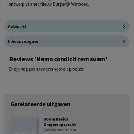
ontwerp van het Nieuw Burgerlijk Wetboek.
Auteur(s)
Inhoudsopgave
Reviews 'Nemo condicit rem suam'
Er zijn nog geen reviews voor dit product
Gerelateerde uitgaven
Boom Basics
Omgevingsrecht
Valerie van 't Lam