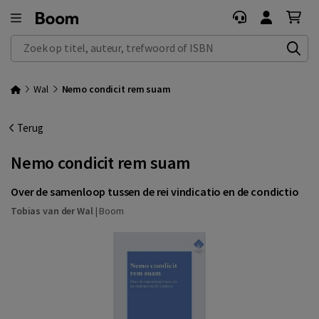
Zoek op titel, auteur, trefwoord of ISBN
Wal
Nemo condicit rem suam
Terug
Nemo condicit rem suam
Over de samenloop tussen de rei vindicatio en de condictio
Tobias van der Wal
|
Boom