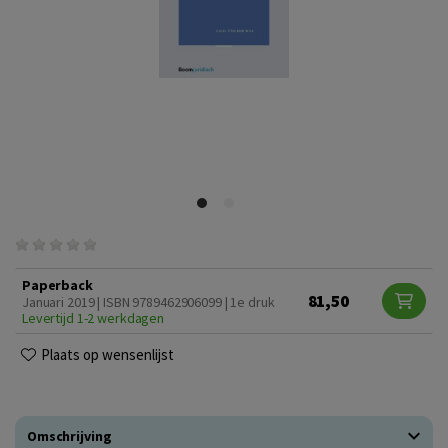
Paperback
81,50
Januari 2019 | ISBN 9789462906099 | 1e druk
Levertijd 1-2 werkdagen
Plaats op wensenlijst
Omschrijving