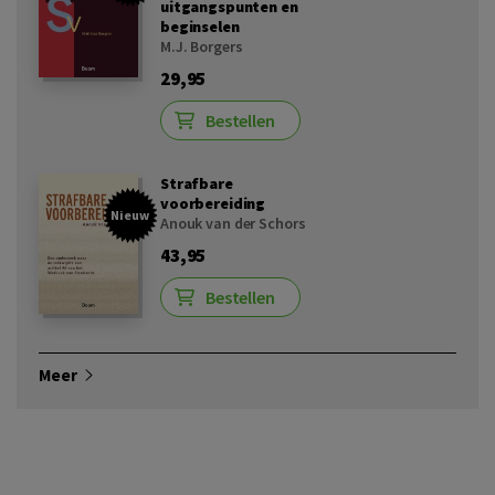
uitgangspunten en
beginselen
M.J. Borgers
29,95
Bestellen
Strafbare
voorbereiding
Nieuw
Anouk van der Schors
43,95
Bestellen
Meer