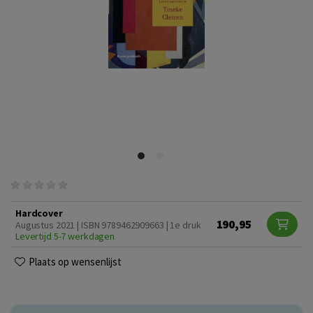
Hardcover
190,95
Augustus 2021 | ISBN 9789462909663 | 1e druk
Levertijd 5-7 werkdagen
Plaats op wensenlijst