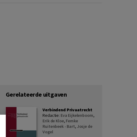
Gerelateerde uitgaven
Verbindend Privaatrecht
Redactie:
Eva Eijkelenboom
,
Erik de Kloe
,
Femke
Ruitenbeek - Bart
,
Josje de
Vogel