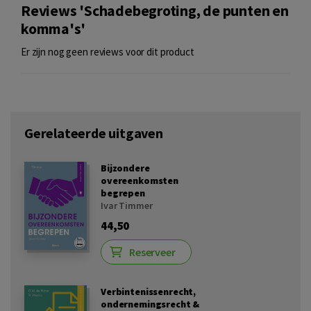
Reviews 'Schadebegroting, de punten en
komma's'
Er zijn nog geen reviews voor dit product
Gerelateerde uitgaven
Bijzondere
overeenkomsten
begrepen
Ivar Timmer
44,50
Reserveer
Verbintenissenrecht,
ondernemingsrecht &