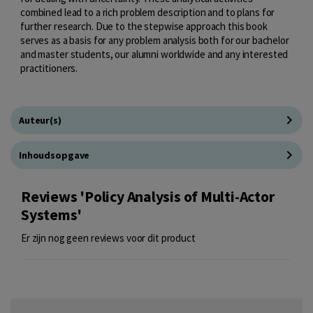
combined lead to a rich problem description and to plans for
further research. Due to the stepwise approach this book
serves as a basis for any problem analysis both for our bachelor
and master students, our alumni worldwide and any interested
practitioners.
Auteur(s)
Inhoudsopgave
Reviews 'Policy Analysis of Multi-Actor
Systems'
Er zijn nog geen reviews voor dit product