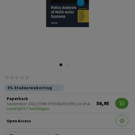
5% Studentenkorting
Paperback
56,95
September 2022 | ISBN 9789462362994 | 2e druk
Levertijd 5-7 werkdagen
Open Access