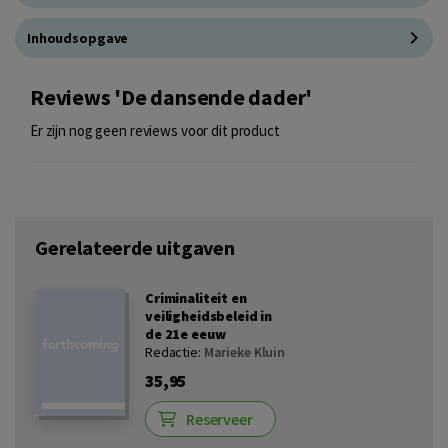
Inhoudsopgave
Reviews 'De dansende dader'
Er zijn nog geen reviews voor dit product
Gerelateerde uitgaven
Criminaliteit en
veiligheidsbeleid in
de 21e eeuw
Redactie:
Marieke Kluin
35,95
Reserveer