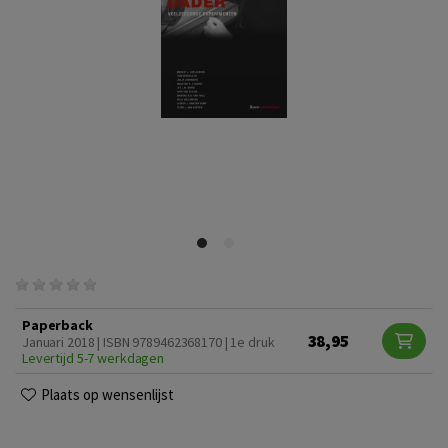
Paperback
38,95
Januari 2018 | ISBN 9789462368170 | 1e druk
Levertijd 5-7 werkdagen
Plaats op wensenlijst