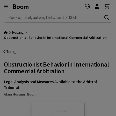
Zoek op titel, auteur, trefwoord of ISBN
Hosang
Obstructionist Behavior in International Commercial Arbitration
Terug
Obstructionist Behavior in International
Commercial Arbitration
Legal Analysis and Measures Available to the Arbitral
Tribunal
Alain Hosang
|
Boom