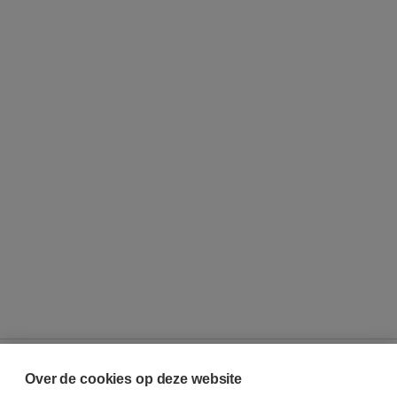
Over de cookies op deze website