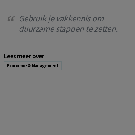
Gebruik je vakkennis om
duurzame stappen te zetten.
Lees meer over
Economie & Management