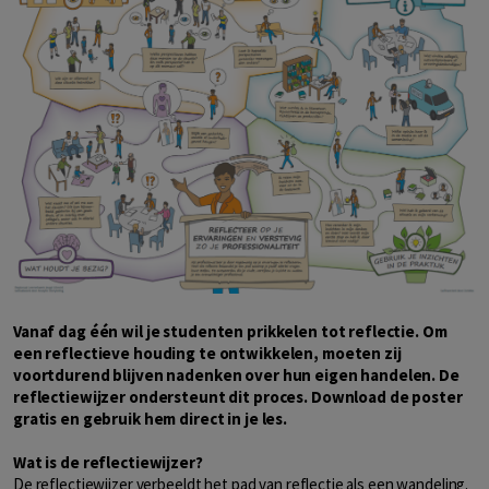
Vanaf dag één wil je studenten prikkelen tot reflectie.
Om
een reflectieve houding te ontwikkelen, moeten zij
voortdurend blijven nadenken over hun eigen handelen. De
reflectiewijzer ondersteunt dit proces.
Download de poster
gratis en gebruik hem direct in je les.
Wat is de reflectiewijzer?
De reflectiewijzer verbeeldt het pad van reflectie als een wandeling.