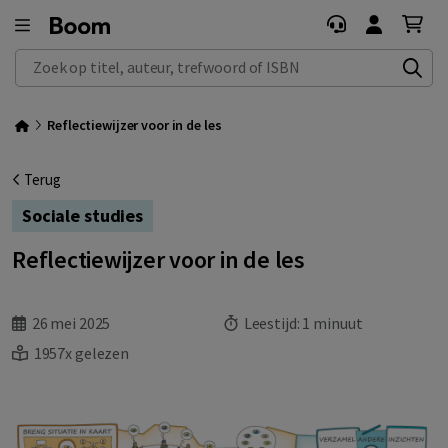
Zoek op titel, auteur, trefwoord of ISBN
Reflectiewijzer voor in de les
Terug
Sociale studies
Reflectiewijzer voor in de les
26 mei 2025
Leestijd:
1 minuut
1957x gelezen