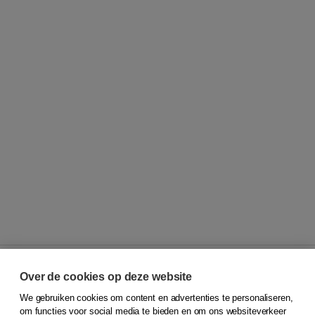
Over de cookies op deze website
We gebruiken cookies om content en advertenties te personaliseren,
© 2026
Koninklijke Boom uitgevers
om functies voor social media te bieden en om ons websiteverkeer