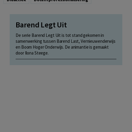
Barend Legt Uit
De serie Barend Legt Uit is tot stand gekomen in
samenwerking tussen Barend Last, Vernieuwenderwijs
en Boom Hoger Onderwijs. De animantie is gemaakt
door Ilona Steege.