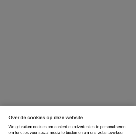
Over de cookies op deze website
We gebruiken cookies om content en advertenties te personaliseren,
© 2026
Koninklijke Boom uitgevers
om functies voor social media te bieden en om ons websiteverkeer